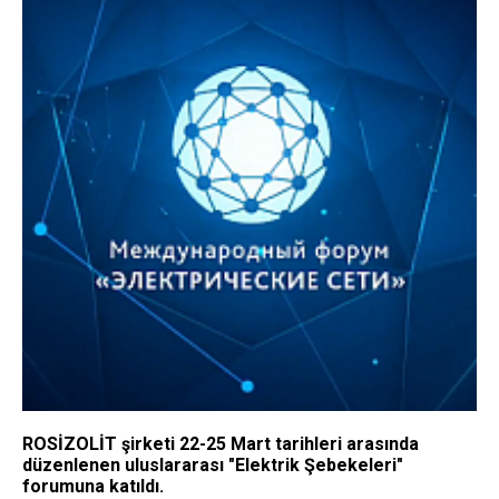
ROSİZOLİT şirketi 22-25 Mart tarihleri arasında
düzenlenen uluslararası "Elektrik Şebekeleri"
forumuna katıldı.