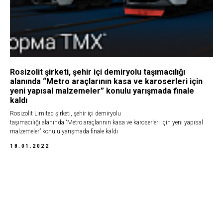
Rosizolit şirketi, şehir içi demiryolu taşımacılığı
alanında “Metro araçlarının kasa ve karoserleri için
yeni yapısal malzemeler” konulu yarışmada finale
kaldı
Rosizolit Limited şirketi, şehir içi demiryolu
taşımacılığı alanında “Metro araçlarının kasa ve karoserleri için yeni yapısal
malzemeler” konulu yarışmada finale kaldı
18.01.2022