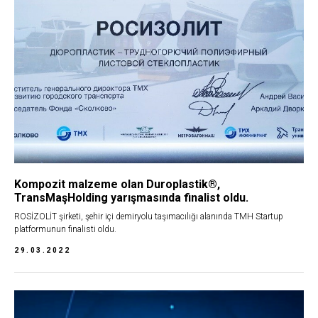
Kompozit malzeme olan Duroplastik®,
TransMaşHolding yarışmasında finalist oldu.
ROSİZOLİT şirketi, şehir içi demiryolu taşımacılığı alanında TMH Startup
platformunun finalisti oldu.
29.03.2022